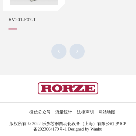
RV201-F07-T
微信公众号
流量统计
法律声明
网站地图
版权所有 © 2022 乐孜芯创自动化设备（上海）有限公司
沪ICP
备2023004179号-1
Designed by Wanhu