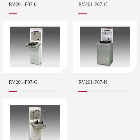
RV201-F07-0
RV201-F07-C
RV201-F07-G
RV201-F07-N