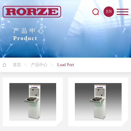
EN
产品中心
Product
首页
产品中心
Load Port