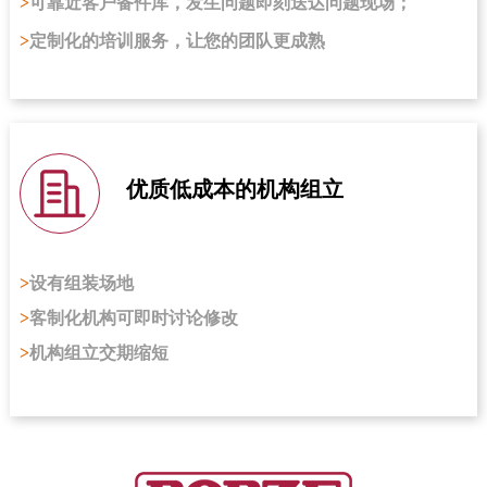
>
可靠近客户备件库，发生问题即刻送达问题现场；
>
定制化的培训服务，让您的团队更成熟
优质低成本的机构组立
>
设有组装场地
>
客制化机构可即时讨论修改
>
机构组立交期缩短