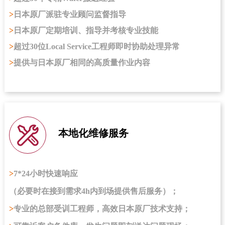
>
日本原厂派驻专业顾问监督指导
>
日本原厂定期培训、指导并考核专业技能
>
超过30位Local Service工程师即时协助处理异常
>
提供与日本原厂相同的高质量作业内容
本地化维修服务
>
7*24小时快速响应
（
必要时在接到需求4h内到场提供售后服务）；
>
专业的总部受训工程师，高效日本原厂技术支持；