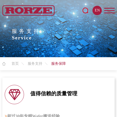
EN
服务支持
Service
首页
服务支持
服务保障
值得信赖的质量管理
>
超过30年专精Wafer搬送经验