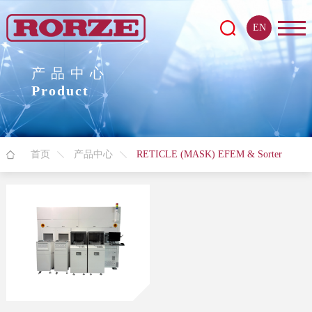
EN
产品中心
Product
首页
产品中心
RETICLE (MASK) EFEM & Sorter