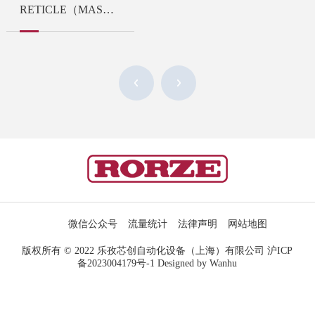
RETICLE（MASK）TRANSFER SYSTEM
微信公众号
流量统计
法律声明
网站地图
版权所有 © 2022 乐孜芯创自动化设备（上海）有限公司
沪ICP
备2023004179号-1
Designed by Wanhu