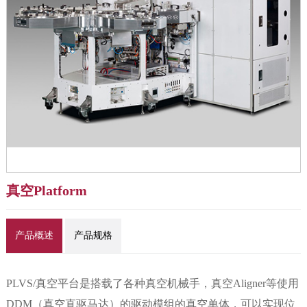
真空Platform
产品概述
产品规格
PLVS/真空平台是搭载了各种真空机械手，真空Aligner等使用
DDM（真空直驱马达）的驱动模组的真空单体，可以实现位