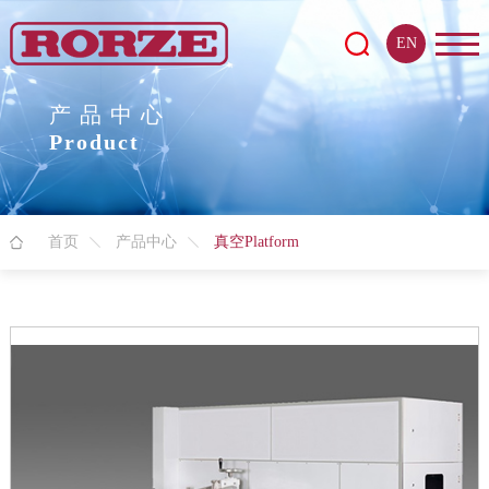
EN
产品中心
Product
首页
产品中心
真空Platform