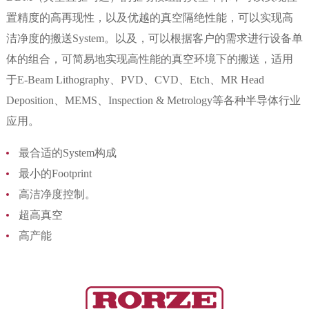
置精度的高再现性，以及优越的真空隔绝性能，可以实现高
洁净度的搬送System。以及，可以根据客户的需求进行设备单
体的组合，可简易地实现高性能的真空环境下的搬送，适用
于E-Beam Lithography、PVD、CVD、Etch、MR Head
Deposition、MEMS、Inspection & Metrology等各种半导体行业
应用。
最合适的System构成
最小的Footprint
高洁净度控制。
超高真空
高产能